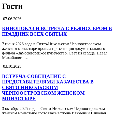
Гости
07.06.2026
КИНОПОКАЗ И ВСТРЕЧА С РЕЖИССЕРОМ В
ПРАЗДНИК ВСЕХ СВЯТЫХ
7 июня 2026 года в Свято-Никольском Черноостровском
женском монастыре прошла презентация документального
фильма «Замоскворецкое купечество. Свет из сердца. Павел
Михайлович…
03.10.2025
ВСТРЕЧА-СОВЕЩАНИЕ С
ПРЕДСТАВИТЕЛЯМИ КАЗАЧЕСТВА В
СВЯТО-НИКОЛЬСКОМ
ЧЕРНООСТРОВСКОМ ЖЕНСКОМ
МОНАСТЫРЕ
3 октября 2025 года в Свято-Никольском Черноостровском
женском монастыре состоялась встреча Игумении Николаи,