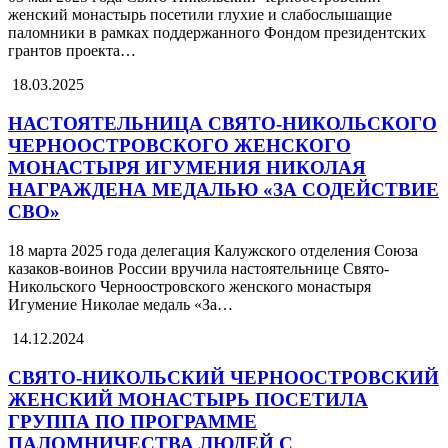
женский монастырь посетили глухие и слабослышащие
паломники в рамках поддержанного Фондом президентских
грантов проекта…
18.03.2025
НАСТОЯТЕЛЬНИЦА СВЯТО-НИКОЛЬСКОГО
ЧЕРНООСТРОВСКОГО ЖЕНСКОГО
МОНАСТЫРЯ ИГУМЕНИЯ НИКОЛАЯ
НАГРАЖДЕНА МЕДАЛЬЮ «ЗА СОДЕЙСТВИЕ
СВО»
18 марта 2025 года делегация Калужского отделения Союза
казаков-воинов России вручила настоятельнице Свято-
Никольского Черноостровского женского монастыря
Игумение Николае медаль «За…
14.12.2024
СВЯТО-НИКОЛЬСКИЙ ЧЕРНООСТРОВСКИЙ
ЖЕНСКИЙ МОНАСТЫРЬ ПОСЕТИЛА
ГРУППА ПО ПРОГРАММЕ
ПАЛОМНИЧЕСТВА ЛЮДЕЙ С