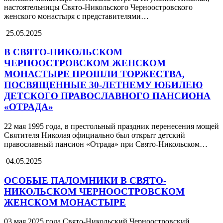
настоятельницы Свято-Никольского Черноостровского
женского монастыря с представителями…
25.05.2025
В СВЯТО-НИКОЛЬСКОМ
ЧЕРНООСТРОВСКОМ ЖЕНСКОМ
МОНАСТЫРЕ ПРОШЛИ ТОРЖЕСТВА,
ПОСВЯЩЕННЫЕ 30-ЛЕТНЕМУ ЮБИЛЕЮ
ДЕТСКОГО ПРАВОСЛАВНОГО ПАНСИОНА
«ОТРАДА»
22 мая 1995 года, в престольный праздник перенесения мощей
Святителя Николая официально был открыт детский
православный пансион «Отрада» при Свято-Никольском…
04.05.2025
ОСОБЫЕ ПАЛОМНИКИ В СВЯТО-
НИКОЛЬСКОМ ЧЕРНООСТРОВСКОМ
ЖЕНСКОМ МОНАСТЫРЕ
03 мая 2025 года Свято-Никольский Черноостровский