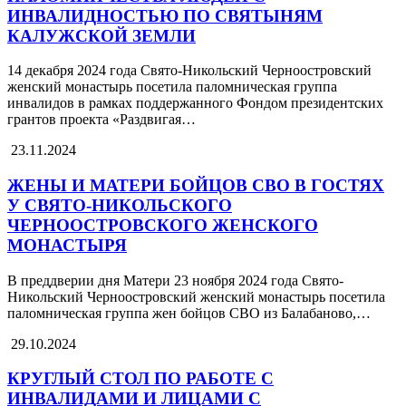
ИНВАЛИДНОСТЬЮ ПО СВЯТЫНЯМ
КАЛУЖСКОЙ ЗЕМЛИ
14 декабря 2024 года Свято-Никольский Черноостровский
женский монастырь посетила паломническая группа
инвалидов в рамках поддержанного Фондом президентских
грантов проекта «Раздвигая…
23.11.2024
ЖЕНЫ И МАТЕРИ БОЙЦОВ СВО В ГОСТЯХ
У СВЯТО-НИКОЛЬСКОГО
ЧЕРНООСТРОВСКОГО ЖЕНСКОГО
МОНАСТЫРЯ
В преддверии дня Матери 23 ноября 2024 года Свято-
Никольский Черноостровский женский монастырь посетила
паломническая группа жен бойцов СВО из Балабаново,…
29.10.2024
КРУГЛЫЙ СТОЛ ПО РАБОТЕ С
ИНВАЛИДАМИ И ЛИЦАМИ С