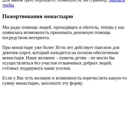
требы
Пожертвования монастырю
Мы рады помощи людей, приходящих в обитель, теперь у нас
появилась возможность принимать денежную помощь
посредством интернета.
При монастыре уже более 30-ти лет действует пансион для
девочек-сирот, который находится на полном обеспечении
монастыря. Наше желание – помочь детям – не могло бы
осуществляться без участия отзывчивых добрых людей,
готовых поддержать наши усилия.
Если у Вас есть желание и возможность перечислить какую-то
сумму монастырю, заполните эту форму.