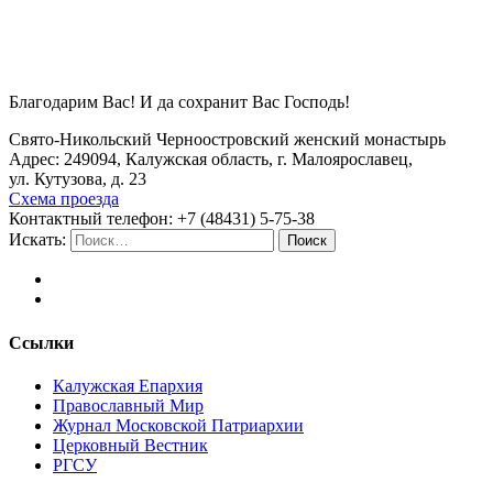
Благодарим Вас! И да сохранит Вас Господь!
Свято-Никольский Черноостровский женский монастырь
Адрес: 249094, Калужская область, г. Малоярославец,
ул. Кутузова, д. 23
Схема проезда
Контактный телефон: +7 (48431) 5-75-38
Искать:
Поиск
Ссылки
Калужская Епархия
Православный Мир
Журнал Московской Патриархии
Церковный Вестник
РГСУ