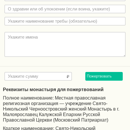
Пожертвовать
Реквизиты монастыря для пожертвований
Полное наименование: Местная православная
религиозная организация — учреждение Свято-
Никольский Черноостровский женский Монастырь в г.
Малоярославец Калужской Епархии Русской
Православной Церкви (Московский Патриархат)
Краткое наименование: Свято-Никольский