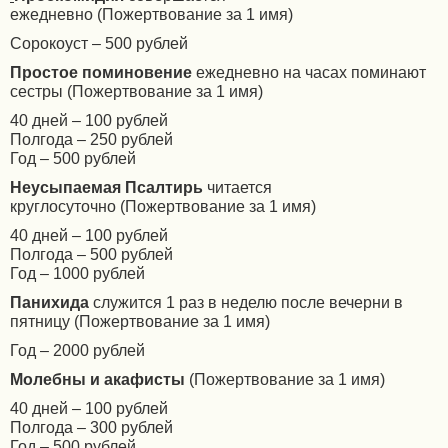
ежедневно
(Пожертвование за 1 имя)
Сорокоуст – 500 рублей
Простое поминовение
ежедневно
на часах поминают
сестры
(Пожертвование за 1 имя)
40 дней – 100 рублей
Полгода – 250 рублей
Год – 500 рублей
Неусыпаемая
Псалтирь
читается
круглосуточно
(Пожертвование за 1 имя)
40 дней – 100 рублей
Полгода – 500 рублей
Год – 1000 рублей
Панихида
служится
1 раз в неделю после вечерни в
пятницу (Пожертвование за 1 имя)
Год – 2000 рублей
Молебны и акафисты
(Пожертвование за 1 имя)
40 дней – 100 рублей
Полгода – 300 рублей
Год – 500 рублей