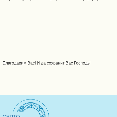
Благодарим Вас! И да сохранит Вас Господь!
СВЯТО-