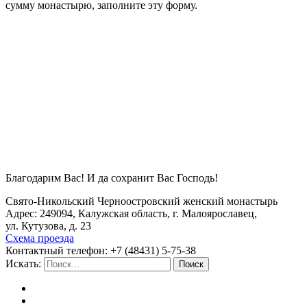
сумму монастырю, заполните эту форму.
Благодарим Вас! И да сохранит Вас Господь!
Свято-Никольский Черноостровский женский монастырь
Адрес: 249094, Калужская область, г. Малоярославец,
ул. Кутузова, д. 23
Схема проезда
Контактный телефон: +7 (48431) 5-75-38
Искать:
Поиск