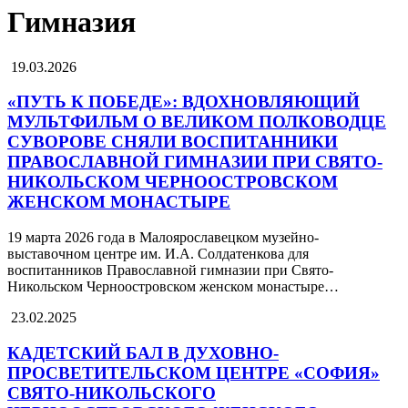
Гимназия
19.03.2026
«ПУТЬ К ПОБЕДЕ»: ВДОХНОВЛЯЮЩИЙ
МУЛЬТФИЛЬМ О ВЕЛИКОМ ПОЛКОВОДЦЕ
СУВОРОВЕ СНЯЛИ ВОСПИТАННИКИ
ПРАВОСЛАВНОЙ ГИМНАЗИИ ПРИ СВЯТО-
НИКОЛЬСКОМ ЧЕРНООСТРОВСКОМ
ЖЕНСКОМ МОНАСТЫРЕ
19 марта 2026 года в Малоярославецком музейно-
выставочном центре им. И.А. Солдатенкова для
воспитанников Православной гимназии при Свято-
Никольском Черноостровском женском монастыре…
23.02.2025
КАДЕТСКИЙ БАЛ В ДУХОВНО-
ПРОСВЕТИТЕЛЬСКОМ ЦЕНТРЕ «СОФИЯ»
СВЯТО-НИКОЛЬСКОГО