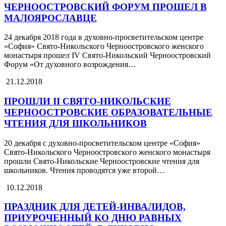
ЧЕРНООСТРОВСКИЙ ФОРУМ ПРОШЕЛ В
МАЛОЯРОСЛАВЦЕ
24 декабря 2018 года в духовно-просветительском центре
«София» Свято-Никольского Черноостровского женского
монастыря прошел IV Свято-Никольский Черноостровский
Форум «От духовного возрождения…
21.12.2018
ПРОШЛИ II СВЯТО-НИКОЛЬСКИЕ
ЧЕРНООСТРОВСКИЕ ОБРАЗОВАТЕЛЬНЫЕ
ЧТЕНИЯ ДЛЯ ШКОЛЬНИКОВ
20 декабря с духовно-просветительском центре «София»
Свято-Никольского Черноостровского женского монастыря
прошли Свято-Никольские Черноостровские чтения для
школьников. Чтения проводятся уже второй…
10.12.2018
ПРАЗДНИК ДЛЯ ДЕТЕЙ-ИНВАЛИДОВ,
ПРИУРОЧЕННЫЙ КО ДНЮ РАВНЫХ