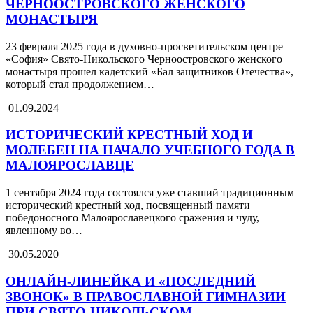
ЧЕРНООСТРОВСКОГО ЖЕНСКОГО
МОНАСТЫРЯ
23 февраля 2025 года в духовно-просветительском центре
«София» Свято-Никольского Черноостровского женского
монастыря прошел кадетский «Бал защитников Отечества»,
который стал продолжением…
01.09.2024
ИСТОРИЧЕСКИЙ КРЕСТНЫЙ ХОД И
МОЛЕБЕН НА НАЧАЛО УЧЕБНОГО ГОДА В
МАЛОЯРОСЛАВЦЕ
1 сентября 2024 года состоялся уже ставший традиционным
исторический крестный ход, посвященный памяти
победоносного Малоярославецкого сражения и чуду,
явленному во…
30.05.2020
ОНЛАЙН-ЛИНЕЙКА И «ПОСЛЕДНИЙ
ЗВОНОК» В ПРАВОСЛАВНОЙ ГИМНАЗИИ
ПРИ СВЯТО-НИКОЛЬСКОМ