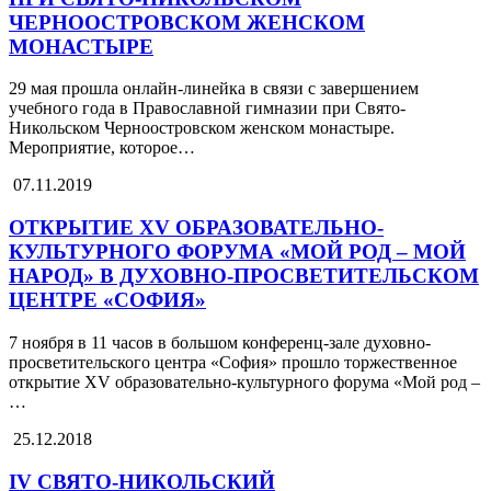
ЧЕРНООСТРОВСКОМ ЖЕНСКОМ
МОНАСТЫРЕ
29 мая прошла онлайн-линейка в связи с завершением
учебного года в Православной гимназии при Свято-
Никольском Черноостровском женском монастыре.
Мероприятие, которое…
07.11.2019
ОТКРЫТИЕ XV ОБРАЗОВАТЕЛЬНО-
КУЛЬТУРНОГО ФОРУМА «МОЙ РОД – МОЙ
НАРОД» В ДУХОВНО-ПРОСВЕТИТЕЛЬСКОМ
ЦЕНТРЕ «СОФИЯ»
7 ноября в 11 часов в большом конференц-зале духовно-
просветительского центра «София» прошло торжественное
открытие XV образовательно-культурного форума «Мой род –
…
25.12.2018
IV СВЯТО-НИКОЛЬСКИЙ