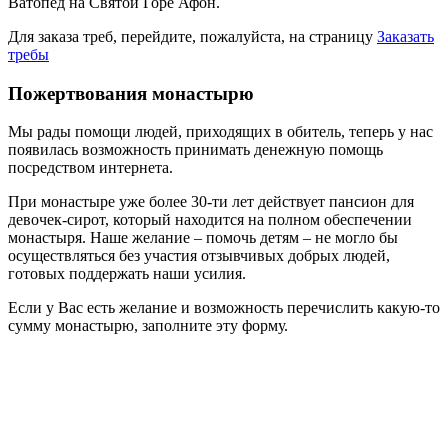
Ватопед на Святой Горе Афон.
Для заказа треб, перейдите, пожалуйста, на страницу
Заказать
требы
Пожертвования монастырю
Мы рады помощи людей, приходящих в обитель, теперь у нас
появилась возможность принимать денежную помощь
посредством интернета.
При монастыре уже более 30-ти лет действует пансион для
девочек-сирот, который находится на полном обеспечении
монастыря. Наше желание – помочь детям – не могло бы
осуществляться без участия отзывчивых добрых людей,
готовых поддержать наши усилия.
Если у Вас есть желание и возможность перечислить какую-то
сумму монастырю, заполните эту форму.