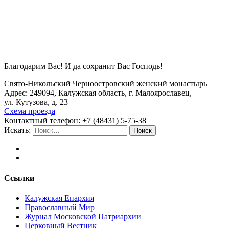
Благодарим Вас! И да сохранит Вас Господь!
Свято-Никольский Черноостровский женский монастырь
Адрес: 249094, Калужская область, г. Малоярославец,
ул. Кутузова, д. 23
Схема проезда
Контактный телефон: +7 (48431) 5-75-38
Искать:
Поиск
Ссылки
Калужская Епархия
Православный Мир
Журнал Московской Патриархии
Церковный Вестник