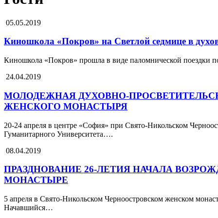
05.05.2019
Киношкола «Покров» на Светлой седмице в духо
Киношкола «Покров» прошла в виде паломнической поездки п
24.04.2019
МОЛОДЕЖНАЯ ДУХОВНО-ПРОСВЕТИТЕЛЬСК
ЖЕНСКОГО МОНАСТЫРЯ
20-24 апреля в центре «София» при Свято-Никольском Черноо
Гуманитарного Университета….
08.04.2019
ПРАЗДНОВАНИЕ 26-ЛЕТИЯ НАЧАЛА ВОЗР
МОНАСТЫРЕ
5 апреля в Свято-Никольском Черноостровском женском монас
Начавшийся…