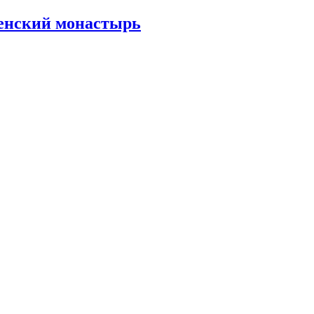
енский монастырь