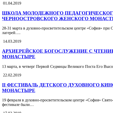
01.04.2019
ШКОЛА МОЛОДЕЖНОГО ПЕДАГОГИЧЕСКОГО
ЧЕРНООСТРОВСКОГО ЖЕНСКОГО МОНАСТ
28-31 марта в духовно-просветительском центре «София» при
лагерей….
14.03.2019
АРХИЕРЕЙСКОЕ БОГОСЛУЖЕНИЕ С ЧТЕНИ
МОНАСТЫРЕ
13 марта, в четверг Первой Седмицы Великого Поста Его В
22.02.2019
II ФЕСТИВАЛЬ ДЕТСКОГО ДУХОВНОГО К
МОНАСТЫРЕ
19 февраля в духовно-просветительском центре «София» Свято
фестивале были…