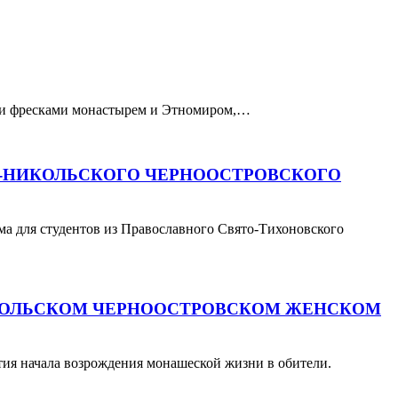
ими фресками монастырем и Этномиром,…
О-НИКОЛЬСКОГО ЧЕРНООСТРОВСКОГО
а для студентов из Православного Свято-Тихоновского
ИКОЛЬСКОМ ЧЕРНООСТРОВСКОМ ЖЕНСКОМ
ия начала возрождения монашеской жизни в обители.