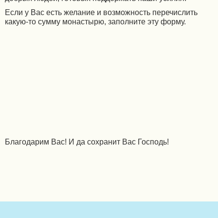
Если у Вас есть желание и возможность перечислить
какую-то сумму монастырю, заполните эту форму.
Благодарим Вас! И да сохранит Вас Господь!