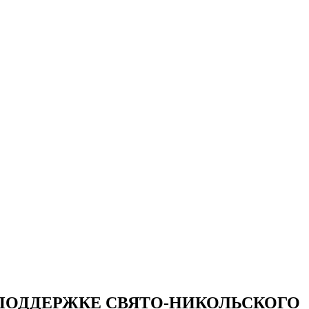
ПОДДЕРЖКЕ СВЯТО-НИКОЛЬСКОГО