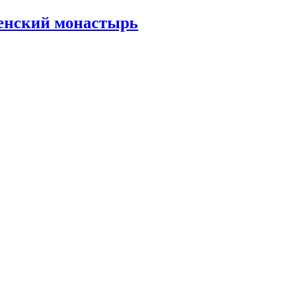
енский монастырь