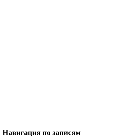
Навигация по записям