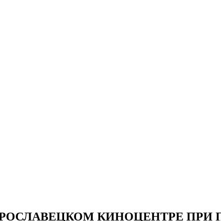
ЯРОСЛАВЕЦКОМ КИНОЦЕНТРЕ ПРИ 