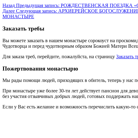
Назад
Предыдущая запись:
РОЖДЕСТВЕНСКАЯ ПОЕЗДКА «
Далее
Следующая запись:
АРХИЕРЕЙСКОЕ БОГОСЛУЖЕНИЕ
МОНАСТЫРЕ
Заказать требы
Вы можете заказать в нашем монастыре сорокоуст на проскоми
Чудотворца и перед чудотворным образом Божией Матери Всец
Для заказа треб, перейдите, пожалуйста, на страницу
Заказать 
Пожертвования монастырю
Мы рады помощи людей, приходящих в обитель, теперь у нас 
При монастыре уже более 30-ти лет действует пансион для дев
без участия отзывчивых добрых людей, готовых поддержать на
Если у Вас есть желание и возможность перечислить какую-то