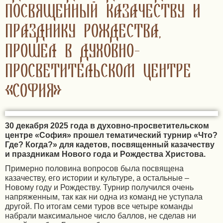
ПОСВЯЩЕННЫЙ КАЗАЧЕСТВУ И
ПРАЗДНИКУ РОЖДЕСТВА,
ПРОШЕЛ В ДУХОВНО-
ПРОСВЕТИТЕЛЬСКОМ ЦЕНТРЕ
«СОФИЯ»
30 декабря 2025 года в духовно-просветительском
центре «София» прошел тематический турнир «Что?
Где? Когда?» для кадетов, посвященный казачеству
и праздникам Нового года и Рождества Христова.
Примерно половина вопросов была посвящена
казачеству, его истории и культуре, а остальные –
Новому году и Рождеству. Турнир получился очень
напряженным, так как ни одна из команд не уступала
другой. По итогам семи туров все четыре команды
набрали максимальное число баллов, не сделав ни