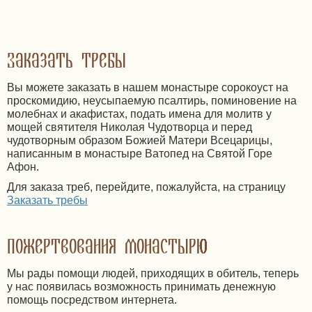
Заказать требы
Вы можете заказать в нашем монастыре сорокоуст на
проскомидию, неусыпаемую псалтирь, поминовение на
молебнах и акафистах, подать имена для молитв у
мощей святителя Николая Чудотворца и перед
чудотворным образом Божией Матери Всецарицы,
написанным в монастыре Ватопед на Святой Горе
Афон.
Для заказа треб, перейдите, пожалуйста, на страницу
Заказать требы
Пожертвования монастырю
Мы рады помощи людей, приходящих в обитель, теперь
у нас появилась возможность принимать денежную
помощь посредством интернета.