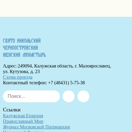
СВЯТО-НИКОЛЬСКИЙ
ЧЕРНООСТРОВСКИЙ
ЖЕНСКИЙ МОНАСТЫРЬ
Адрес: 249094, Калужская область, г. Малоярославец,
ул. Кутузова, д. 23
Схема проезда
Контактный телефон: +7 (48431) 5-75-38
Искать:
Поиск
Ссылки
Калужская Епархия
Православный Мир
Журнал Московской Патриархии