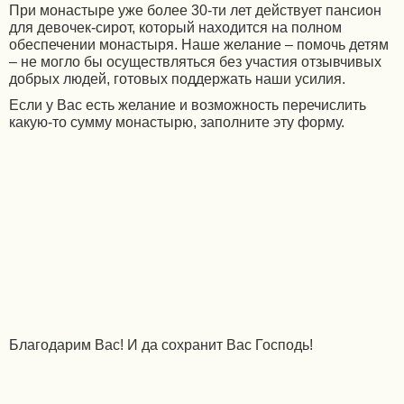
При монастыре уже более 30-ти лет действует пансион
для девочек-сирот, который находится на полном
обеспечении монастыря. Наше желание – помочь детям
– не могло бы осуществляться без участия отзывчивых
добрых людей, готовых поддержать наши усилия.
Если у Вас есть желание и возможность перечислить
какую-то сумму монастырю, заполните эту форму.
Благодарим Вас! И да сохранит Вас Господь!