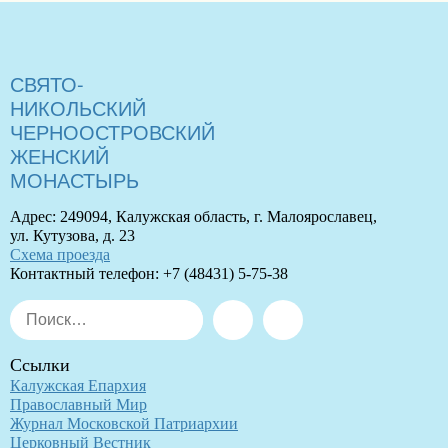
СВЯТО-
НИКОЛЬСКИЙ
ЧЕРНООСТРОВСКИЙ
ЖЕНСКИЙ
МОНАСТЫРЬ
Адрес: 249094, Калужская область, г. Малоярославец,
ул. Кутузова, д. 23
Схема проезда
Контактный телефон: +7 (48431) 5-75-38
Искать:
Поиск
Ссылки
Калужская Епархия
Православный Мир
Журнал Московской Патриархии
Церковный Вестник