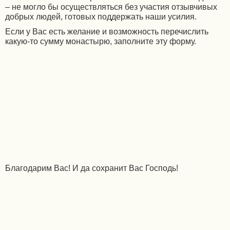
– не могло бы осуществляться без участия отзывчивых
добрых людей, готовых поддержать наши усилия.
Если у Вас есть желание и возможность перечислить
какую-то сумму монастырю, заполните эту форму.
Благодарим Вас! И да сохранит Вас Господь!