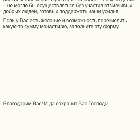
– не могло бы осуществляться без участия отзывчивых
добрых людей, готовых поддержать наши усилия.
Если у Вас есть желание и возможность перечислить
какую-то сумму монастырю, заполните эту форму.
Благодарим Вас! И да сохранит Вас Господь!