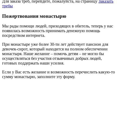
Для заказа треб, перейдите, пожалуйста, на страницу
Заказать
требы
Пожертвования монастырю
Мы рады помощи людей, приходящих в обитель, теперь у нас
появилась возможность принимать денежную помощь
посредством интернета.
При монастыре уже более 30-ти лет действует пансион для
девочек-сирот, который находится на полном обеспечении
монастыря. Наше желание – помочь детям – не могло бы
осуществляться без участия отзывчивых добрых людей,
готовых поддержать наши усилия.
Если у Вас есть желание и возможность перечислить какую-то
сумму монастырю, заполните эту форму.