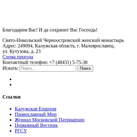
Благодарим Вас! И да сохранит Вас Господь!
Свято-Никольский Черноостровский женский монастырь
Адрес: 249094, Калужская область, г. Малоярославец,
ул. Кутузова, д. 23
Схема проезда
Контактный телефон: +7 (48431) 5-75-38
Искать:
Поиск
Ссылки
Калужская Епархия
Православный Мир
Журнал Московской Патриархии
Церковный Вестник
РГСУ