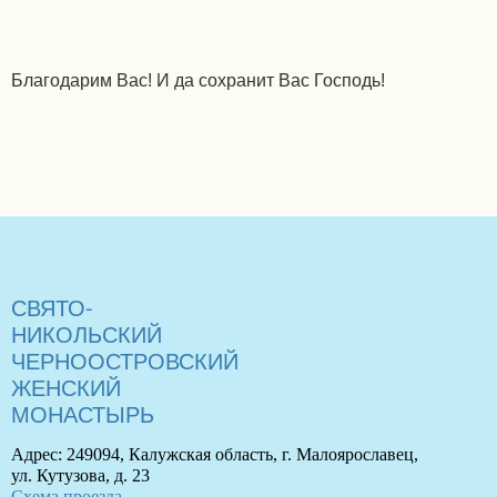
Благодарим Вас! И да сохранит Вас Господь!
СВЯТО-
НИКОЛЬСКИЙ
ЧЕРНООСТРОВСКИЙ
ЖЕНСКИЙ
МОНАСТЫРЬ
Адрес: 249094, Калужская область, г. Малоярославец,
ул. Кутузова, д. 23
Схема проезда