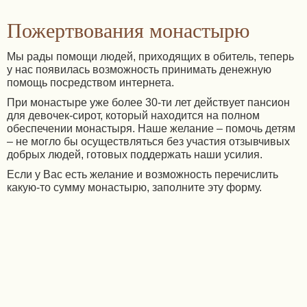
Пожертвования монастырю
Мы рады помощи людей, приходящих в обитель, теперь
у нас появилась возможность принимать денежную
помощь посредством интернета.
При монастыре уже более 30-ти лет действует пансион
для девочек-сирот, который находится на полном
обеспечении монастыря. Наше желание – помочь детям
– не могло бы осуществляться без участия отзывчивых
добрых людей, готовых поддержать наши усилия.
Если у Вас есть желание и возможность перечислить
какую-то сумму монастырю, заполните эту форму.