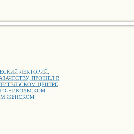
ЕСКИЙ ЛЕКТОРИЙ,
ЗАЧЕСТВУ, ПРОШЕЛ В
ТИТЕЛЬСКОМ ЦЕНТРЕ
ЯТО-НИКОЛЬСКОМ
ОМ ЖЕНСКОМ