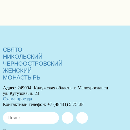
СВЯТО-
НИКОЛЬСКИЙ
ЧЕРНООСТРОВСКИЙ
ЖЕНСКИЙ
МОНАСТЫРЬ
Адрес: 249094, Калужская область, г. Малоярославец,
ул. Кутузова, д. 23
Схема проезда
Контактный телефон: +7 (48431) 5-75-38
Искать:
Поиск