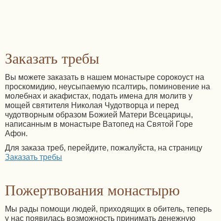
Заказать требы
Вы можете заказать в нашем монастыре сорокоуст на
проскомидию, неусыпаемую псалтирь, поминовение на
молебнах и акафистах, подать имена для молитв у
мощей святителя Николая Чудотворца и перед
чудотворным образом Божией Матери Всецарицы,
написанным в монастыре Ватопед на Святой Горе
Афон.
Для заказа треб, перейдите, пожалуйста, на страницу
Заказать требы
Пожертвования монастырю
Мы рады помощи людей, приходящих в обитель, теперь
у нас появилась возможность принимать денежную