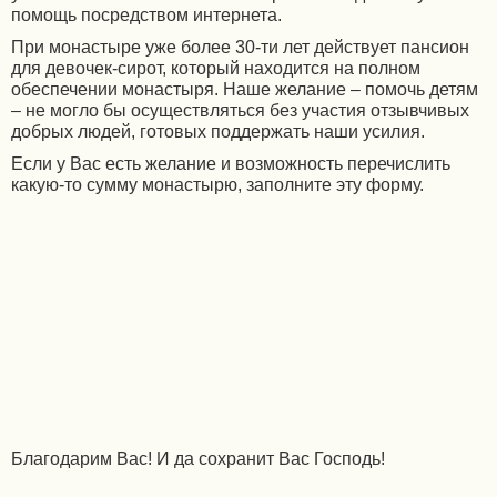
помощь посредством интернета.
При монастыре уже более 30-ти лет действует пансион
для девочек-сирот, который находится на полном
обеспечении монастыря. Наше желание – помочь детям
– не могло бы осуществляться без участия отзывчивых
добрых людей, готовых поддержать наши усилия.
Если у Вас есть желание и возможность перечислить
какую-то сумму монастырю, заполните эту форму.
Благодарим Вас! И да сохранит Вас Господь!