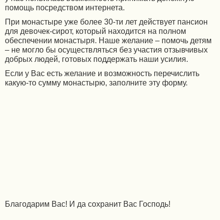
помощь посредством интернета.
При монастыре уже более 30-ти лет действует пансион
для девочек-сирот, который находится на полном
обеспечении монастыря. Наше желание – помочь детям
– не могло бы осуществляться без участия отзывчивых
добрых людей, готовых поддержать наши усилия.
Если у Вас есть желание и возможность перечислить
какую-то сумму монастырю, заполните эту форму.
Благодарим Вас! И да сохранит Вас Господь!