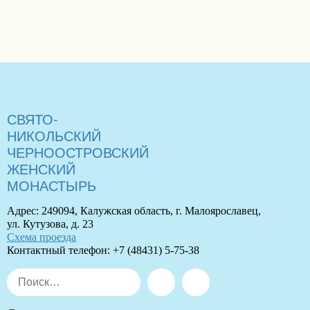
СВЯТО-
НИКОЛЬСКИЙ
ЧЕРНООСТРОВСКИЙ
ЖЕНСКИЙ
МОНАСТЫРЬ
Адрес: 249094, Калужская область, г. Малоярославец,
ул. Кутузова, д. 23
Схема проезда
Контактный телефон: +7 (48431) 5-75-38
Искать:
Поиск