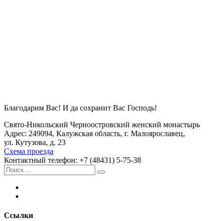
Благодарим Вас! И да сохранит Вас Господь!
Свято-Никольский Черноостровский женский монастырь
Адрес: 249094, Калужская область, г. Малоярославец,
ул. Кутузова, д. 23
Схема проезда
Контактный телефон: +7 (48431) 5-75-38
Искать:
Поиск
Ссылки