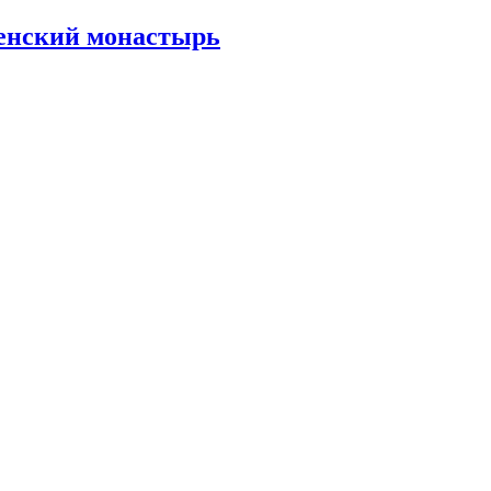
енский монастырь