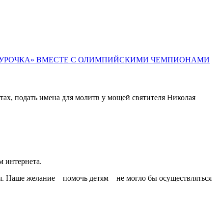
ГУРОЧКА» ВМЕСТЕ С ОЛИМПИЙСКИМИ ЧЕМПИОНАМИ
ах, подать имена для молитв у мощей святителя Николая
м интернета.
я. Наше желание – помочь детям – не могло бы осуществляться