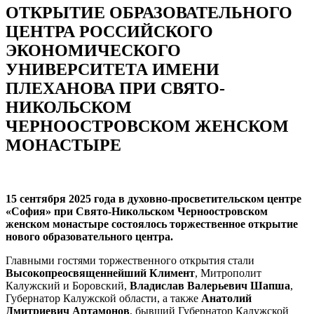
ОТКРЫТИЕ ОБРАЗОВАТЕЛЬНОГО
ЦЕНТРА РОССИЙСКОГО
ЭКОНОМИЧЕСКОГО
УНИВЕРСИТЕТА ИМЕНИ
ПЛЕХАНОВА ПРИ СВЯТО-
НИКОЛЬСКОМ
ЧЕРНООСТРОВСКОМ ЖЕНСКОМ
МОНАСТЫРЕ
15 сентября 2025 года в духовно-просветительском центре
«София» при Свято-Никольском Черноостровском
женском монастыре состоялось торжественное открытие
нового образовательного центра.
Главными гостями торжественного открытия стали
Высокопреосвященнейший Климент
, Митрополит
Калужский и Боровский,
Владислав Валерьевич Шапша
,
Губернатор Калужской области, а также
Анатолий
Дмитриевич Артамонов
, бывший Губернатор Калужской