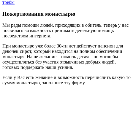
требы
Пожертвования монастырю
Мы рады помощи людей, приходящих в обитель, теперь у нас
появилась возможность принимать денежную помощь
посредством интернета.
При монастыре уже более 30-ти лет действует пансион для
девочек-сирот, который находится на полном обеспечении
монастыря. Наше желание – помочь детям – не могло бы
осуществляться без участия отзывчивых добрых людей,
готовых поддержать наши усилия.
Если у Вас есть желание и возможность перечислить какую-то
сумму монастырю, заполните эту форму.