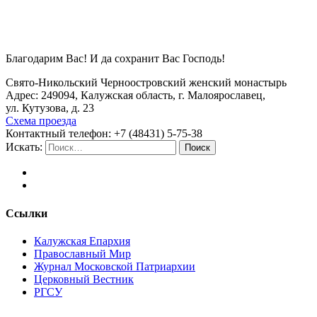
Благодарим Вас! И да сохранит Вас Господь!
Свято-Никольский Черноостровский женский монастырь
Адрес: 249094, Калужская область, г. Малоярославец,
ул. Кутузова, д. 23
Схема проезда
Контактный телефон: +7 (48431) 5-75-38
Искать:
Поиск
Ссылки
Калужская Епархия
Православный Мир
Журнал Московской Патриархии
Церковный Вестник
РГСУ