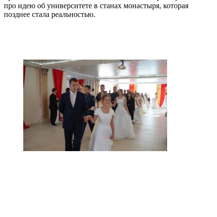
про идею об университете в станах монастыря, которая
позднее стала реальностью.