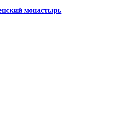
енский монастырь