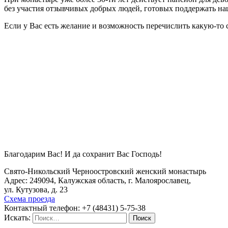
без участия отзывчивых добрых людей, готовых поддержать на
Если у Вас есть желание и возможность перечислить какую-то
Благодарим Вас! И да сохранит Вас Господь!
Свято-Никольский Черноостровский женский монастырь
Адрес: 249094, Калужская область, г. Малоярославец,
ул. Кутузова, д. 23
Схема проезда
Контактный телефон: +7 (48431) 5-75-38
Искать:
Поиск